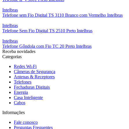
Intelbras
Telefone sem Fio Digital TS 3110 Branco com Vermelho Intelbras
Intelbras
Telefone Sem Fio Digital TS 2510 Preto Intelbras
Intelbras
Telefone Gôndola com Fio TC 20 Preto Intelbras
Receba novidades
Categorias
Redes Wi-Fi
Câmeras de Segurança
Antenas & Receptores
Telefones
Fechaduras Digitais
Energia
Casa Inteligente
Cabos
Informações
Fale conosco
Perguntas Frequentes