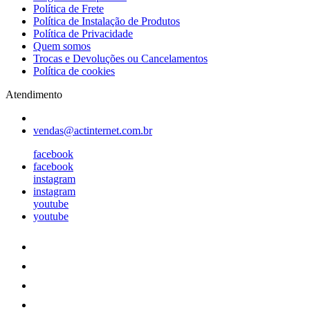
Política de Frete
Política de Instalação de Produtos
Política de Privacidade
Quem somos
Trocas e Devoluções ou Cancelamentos
Política de cookies
Atendimento
vendas@actinternet.com.br
facebook
facebook
instagram
instagram
youtube
youtube